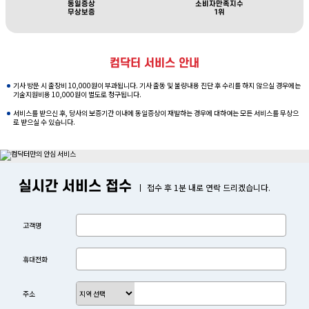
동일증상
소비자만족지수
무상보증
1위
컴닥터 서비스 안내
기사 방문 시 출장비 10,000원이 부과됩니다. 기사 출동 및 불량내용 진단 후 수리를 하지 않으실 경우에는
기술지원비용 10,000원이 별도로 청구됩니다.
서비스를 받으신 후, 당사의 보증기간 이내에 동일증상이 재발하는 경우에 대하여는 모든 서비스를 무상으
로 받으실 수 있습니다.
실시간 서비스 접수
접수 후 1분 내로 연락 드리겠습니다.
고객명
휴대전화
주소