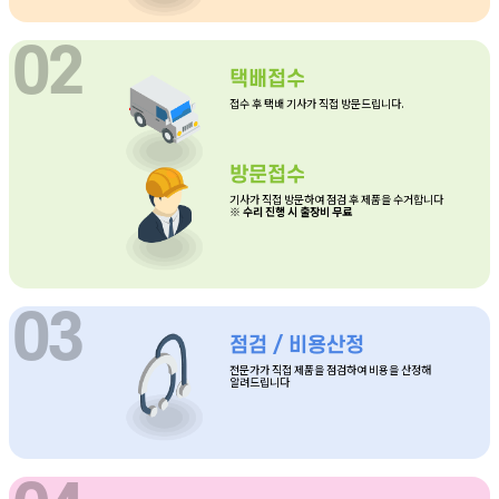
택배접수
접수 후 택배 기사가 직접 방문드립니다.
방문접수
기사가 직접 방문하여 점검 후 제품을 수거합니다
※ 수리 진행 시 출장비 무료
점검 / 비용산정
전문가가 직접 제품을 점검하여 비용을 산정해
알려드립니다