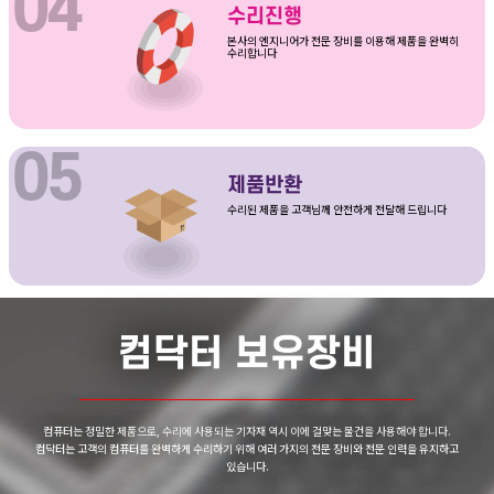
수리진행
본사의 엔지니어가 전문 장비를 이용해 제품을 완벽히
수리합니다
제품반환
수리된 제품을 고객님께 안전하게 전달해 드립니다
컴닥터 보유장비
컴퓨터는 정밀한 제품으로, 수리에 사용되는 기자재 역시 이에 걸맞는 물건을 사용해야 합니다.
컴닥터는 고객의 컴퓨터를 완벽하게 수리하기 위해 여러 가지의 전문 장비와 전문 인력을 유지하고
있습니다.